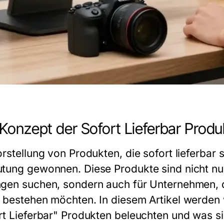
Konzept der Sofort Lieferbar Produ
rstellung von Produkten, die sofort lieferbar s
tung gewonnen. Diese Produkte sind nicht nur 
gen suchen, sondern auch für Unternehmen, d
 bestehen möchten. In diesem Artikel werden
rt Lieferbar" Produkten beleuchten und was si