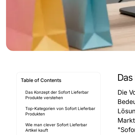
Das 
Table of Contents
Die Vo
Das Konzept der Sofort Lieferbar
Produkte verstehen
Bedeu
Top-Kategorien von Sofort Lieferbar
Lösun
Produkten
Markt
Wie man clever Sofort Lieferbar
"Sofo
Artikel kauft