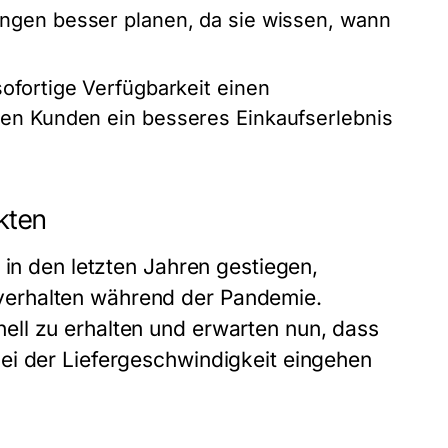
ngen besser planen, da sie wissen, wann
ofortige Verfügbarkeit einen
den Kunden ein besseres Einkaufserlebnis
kten
 in den letzten Jahren gestiegen,
erhalten während der Pandemie.
ll zu erhalten und erwarten nun, dass
ei der Liefergeschwindigkeit eingehen