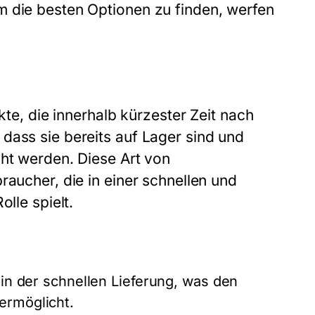
m die besten Optionen zu finden, werfen
kte, die innerhalb kürzester Zeit nach
dass sie bereits auf Lager sind und
cht werden. Diese Art von
raucher, die in einer schnellen und
lle spielt.
 in der schnellen Lieferung, was den
ermöglicht.