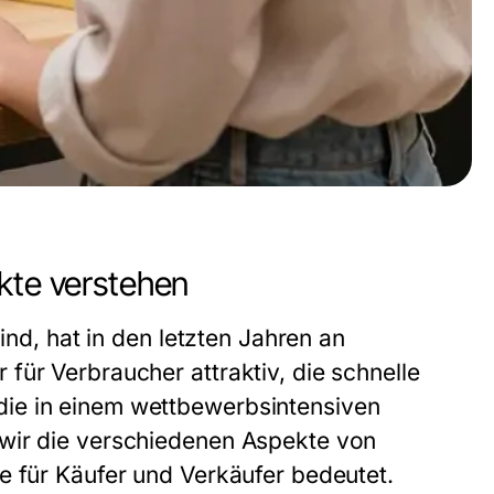
kte verstehen
ind, hat in den letzten Jahren an
für Verbraucher attraktiv, die schnelle
ie in einem wettbewerbsintensiven
 wir die verschiedenen Aspekte von
e für Käufer und Verkäufer bedeutet.