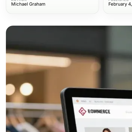
Michael Graham
February 4