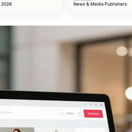
, 2026
News & Media Publishers