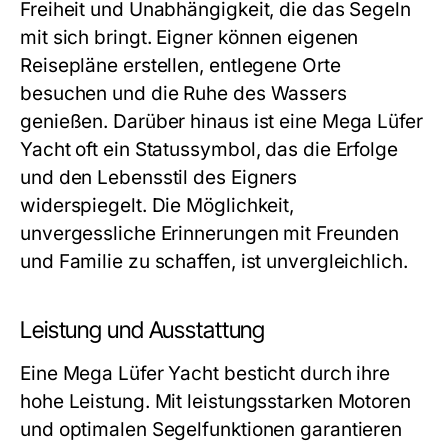
Freiheit und Unabhängigkeit, die das Segeln
mit sich bringt. Eigner können eigenen
Reisepläne erstellen, entlegene Orte
besuchen und die Ruhe des Wassers
genießen. Darüber hinaus ist eine Mega Lüfer
Yacht oft ein Statussymbol, das die Erfolge
und den Lebensstil des Eigners
widerspiegelt. Die Möglichkeit,
unvergessliche Erinnerungen mit Freunden
und Familie zu schaffen, ist unvergleichlich.
Leistung und Ausstattung
Eine Mega Lüfer Yacht besticht durch ihre
hohe Leistung. Mit leistungsstarken Motoren
und optimalen Segelfunktionen garantieren