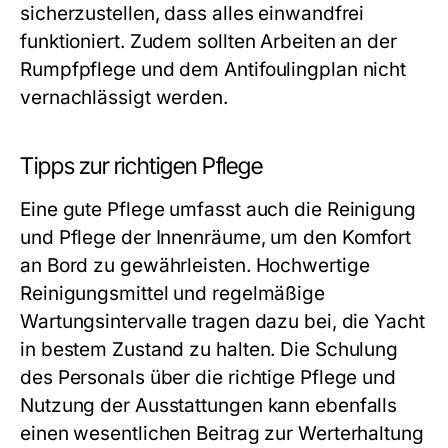
sicherzustellen, dass alles einwandfrei
funktioniert. Zudem sollten Arbeiten an der
Rumpfpflege und dem Antifoulingplan nicht
vernachlässigt werden.
Tipps zur richtigen Pflege
Eine gute Pflege umfasst auch die Reinigung
und Pflege der Innenräume, um den Komfort
an Bord zu gewährleisten. Hochwertige
Reinigungsmittel und regelmäßige
Wartungsintervalle tragen dazu bei, die Yacht
in bestem Zustand zu halten. Die Schulung
des Personals über die richtige Pflege und
Nutzung der Ausstattungen kann ebenfalls
einen wesentlichen Beitrag zur Werterhaltung