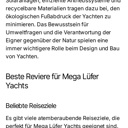
Solaranlagen, effiziente Antriebssysteme und
recycelbare Materialien tragen dazu bei, den
ökologischen Fußabdruck der Yachten zu
minimieren. Das Bewusstsein für
Umweltfragen und die Verantwortung der
Eigner gegenüber der Natur spielen eine
immer wichtigere Rolle beim Design und Bau
von Yachten.
Beste Reviere für Mega Lüfer
Yachts
Beliebte Reiseziele
Es gibt viele atemberaubende Reiseziele, die
perfekt für Mega Lüfer Yachts geeignet sind.