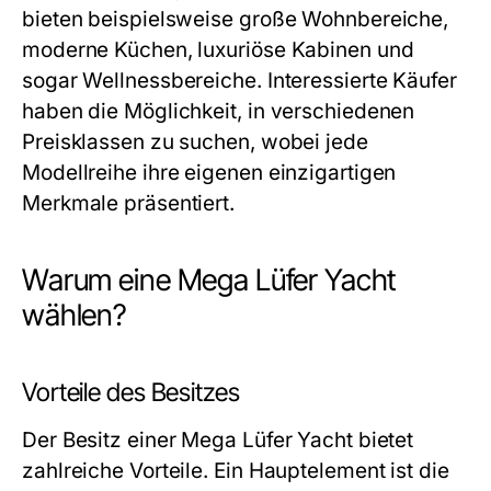
bieten beispielsweise große Wohnbereiche,
moderne Küchen, luxuriöse Kabinen und
sogar Wellnessbereiche. Interessierte Käufer
haben die Möglichkeit, in verschiedenen
Preisklassen zu suchen, wobei jede
Modellreihe ihre eigenen einzigartigen
Merkmale präsentiert.
Warum eine Mega Lüfer Yacht
wählen?
Vorteile des Besitzes
Der Besitz einer Mega Lüfer Yacht bietet
zahlreiche Vorteile. Ein Hauptelement ist die