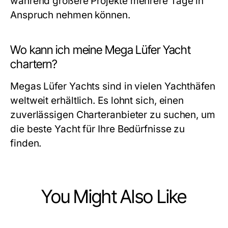
während größere Projekte mehrere Tage in
Anspruch nehmen können.
Wo kann ich meine Mega Lüfer Yacht
chartern?
Megas Lüfer Yachts sind in vielen Yachthäfen
weltweit erhältlich. Es lohnt sich, einen
zuverlässigen Charteranbieter zu suchen, um
die beste Yacht für Ihre Bedürfnisse zu
finden.
You Might Also Like