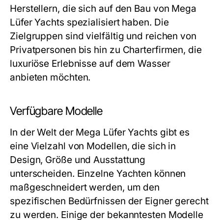
Herstellern, die sich auf den Bau von Mega
Lüfer Yachts spezialisiert haben. Die
Zielgruppen sind vielfältig und reichen von
Privatpersonen bis hin zu Charterfirmen, die
luxuriöse Erlebnisse auf dem Wasser
anbieten möchten.
Verfügbare Modelle
In der Welt der Mega Lüfer Yachts gibt es
eine Vielzahl von Modellen, die sich in
Design, Größe und Ausstattung
unterscheiden. Einzelne Yachten können
maßgeschneidert werden, um den
spezifischen Bedürfnissen der Eigner gerecht
zu werden. Einige der bekanntesten Modelle