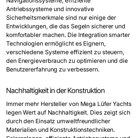
Navigationssysteme, effiziente
Antriebssysteme und innovative
Sicherheitsmerkmale sind nur einige der
Entwicklungen, die das Segeln sicherer und
komfortabler machen. Die Integration smarter
Technologien ermöglicht es Eignern,
verschiedene Systeme effizient zu steuern,
den Energieverbrauch zu optimieren und die
Benutzererfahrung zu verbessern.
Nachhaltigkeit in der Konstruktion
Immer mehr Hersteller von Mega Lüfer Yachts
legen Wert auf Nachhaltigkeit. Dies zeigt sich
durch den Einsatz umweltfreundlicher
Materialien und Konstruktionstechniken.