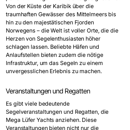
Von der Küste der Karibik über die
traumhaften Gewässer des Mittelmeers bis
hin zu den majestätischen Fjorden
Norwegens – die Welt ist voller Orte, die die
Herzen von Segelenthusiasten höher
schlagen lassen. Beliebte Häfen und
Anlaufstellen bieten zudem die nötige
Infrastruktur, um das Segeln zu einem
unvergesslichen Erlebnis zu machen.
Veranstaltungen und Regatten
Es gibt viele bedeutende
Segelveranstaltungen und Regatten, die
Mega Lüfer Yachts anziehen. Diese
Veranstaltungen bieten nicht nur die