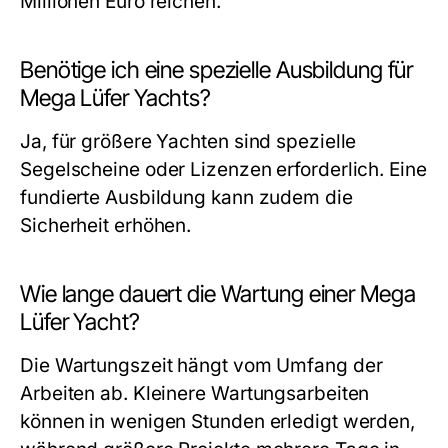
Millionen Euro reichen.
Benötige ich eine spezielle Ausbildung für
Mega Lüfer Yachts?
Ja, für größere Yachten sind spezielle
Segelscheine oder Lizenzen erforderlich. Eine
fundierte Ausbildung kann zudem die
Sicherheit erhöhen.
Wie lange dauert die Wartung einer Mega
Lüfer Yacht?
Die Wartungszeit hängt vom Umfang der
Arbeiten ab. Kleinere Wartungsarbeiten
können in wenigen Stunden erledigt werden,