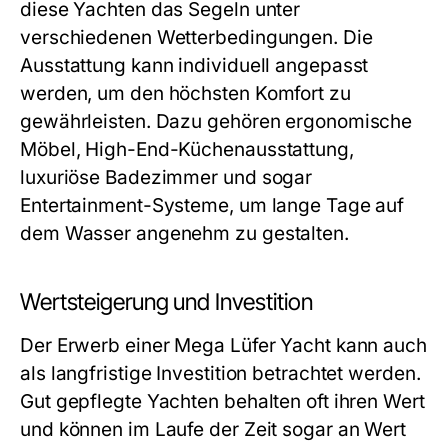
diese Yachten das Segeln unter
verschiedenen Wetterbedingungen. Die
Ausstattung kann individuell angepasst
werden, um den höchsten Komfort zu
gewährleisten. Dazu gehören ergonomische
Möbel, High-End-Küchenausstattung,
luxuriöse Badezimmer und sogar
Entertainment-Systeme, um lange Tage auf
dem Wasser angenehm zu gestalten.
Wertsteigerung und Investition
Der Erwerb einer Mega Lüfer Yacht kann auch
als langfristige Investition betrachtet werden.
Gut gepflegte Yachten behalten oft ihren Wert
und können im Laufe der Zeit sogar an Wert