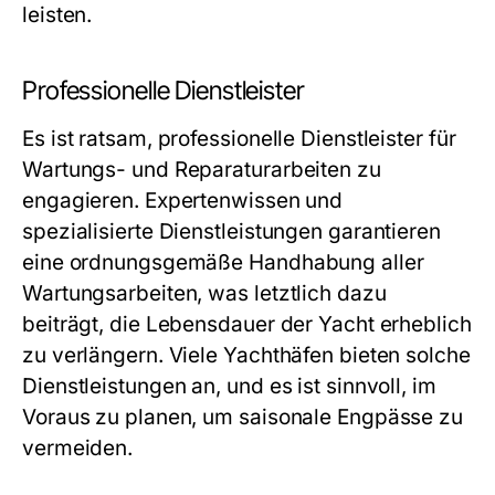
leisten.
Professionelle Dienstleister
Es ist ratsam, professionelle Dienstleister für
Wartungs- und Reparaturarbeiten zu
engagieren. Expertenwissen und
spezialisierte Dienstleistungen garantieren
eine ordnungsgemäße Handhabung aller
Wartungsarbeiten, was letztlich dazu
beiträgt, die Lebensdauer der Yacht erheblich
zu verlängern. Viele Yachthäfen bieten solche
Dienstleistungen an, und es ist sinnvoll, im
Voraus zu planen, um saisonale Engpässe zu
vermeiden.