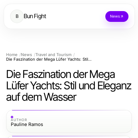
Bun Fight
B
News
Home
News
Travel and Tourism
Die Faszination der Mega Lüfer Yachts: Stil und Eleganz auf dem Wasser
Die Faszination der Mega
Lüfer Yachts: Stil und Eleganz
auf dem Wasser
AUTHOR
Pauline Ramos