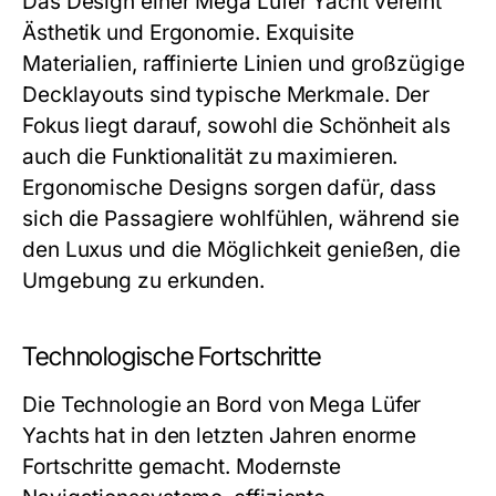
Das Design einer Mega Lüfer Yacht vereint
Ästhetik und Ergonomie. Exquisite
Materialien, raffinierte Linien und großzügige
Decklayouts sind typische Merkmale. Der
Fokus liegt darauf, sowohl die Schönheit als
auch die Funktionalität zu maximieren.
Ergonomische Designs sorgen dafür, dass
sich die Passagiere wohlfühlen, während sie
den Luxus und die Möglichkeit genießen, die
Umgebung zu erkunden.
Technologische Fortschritte
Die Technologie an Bord von Mega Lüfer
Yachts hat in den letzten Jahren enorme
Fortschritte gemacht. Modernste