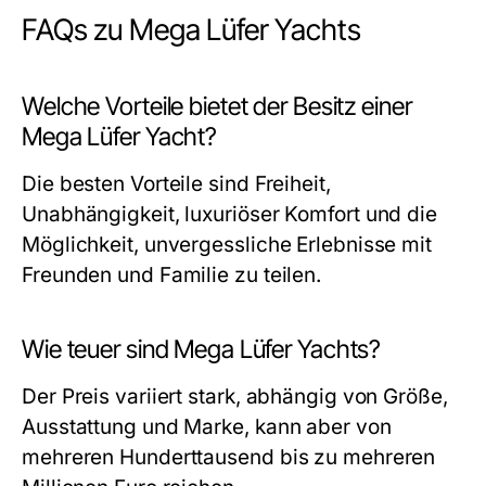
FAQs zu Mega Lüfer Yachts
Welche Vorteile bietet der Besitz einer
Mega Lüfer Yacht?
Die besten Vorteile sind Freiheit,
Unabhängigkeit, luxuriöser Komfort und die
Möglichkeit, unvergessliche Erlebnisse mit
Freunden und Familie zu teilen.
Wie teuer sind Mega Lüfer Yachts?
Der Preis variiert stark, abhängig von Größe,
Ausstattung und Marke, kann aber von
mehreren Hunderttausend bis zu mehreren