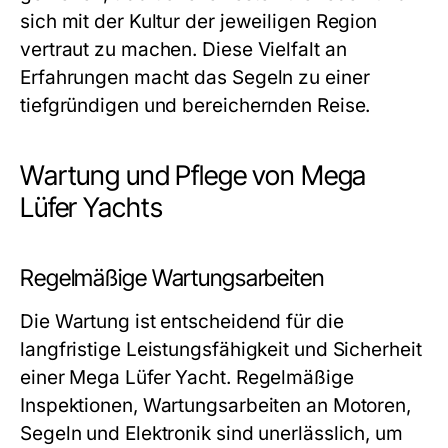
sich mit der Kultur der jeweiligen Region
vertraut zu machen. Diese Vielfalt an
Erfahrungen macht das Segeln zu einer
tiefgründigen und bereichernden Reise.
Wartung und Pflege von Mega
Lüfer Yachts
Regelmäßige Wartungsarbeiten
Die Wartung ist entscheidend für die
langfristige Leistungsfähigkeit und Sicherheit
einer Mega Lüfer Yacht. Regelmäßige
Inspektionen, Wartungsarbeiten an Motoren,
Segeln und Elektronik sind unerlässlich, um