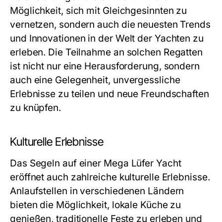
Möglichkeit, sich mit Gleichgesinnten zu
vernetzen, sondern auch die neuesten Trends
und Innovationen in der Welt der Yachten zu
erleben. Die Teilnahme an solchen Regatten
ist nicht nur eine Herausforderung, sondern
auch eine Gelegenheit, unvergessliche
Erlebnisse zu teilen und neue Freundschaften
zu knüpfen.
Kulturelle Erlebnisse
Das Segeln auf einer Mega Lüfer Yacht
eröffnet auch zahlreiche kulturelle Erlebnisse.
Anlaufstellen in verschiedenen Ländern
bieten die Möglichkeit, lokale Küche zu
genießen, traditionelle Feste zu erleben und