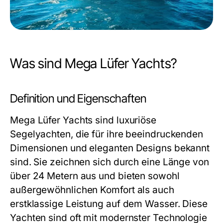
Was sind Mega Lüfer Yachts?
Definition und Eigenschaften
Mega Lüfer Yachts sind luxuriöse
Segelyachten, die für ihre beeindruckenden
Dimensionen und eleganten Designs bekannt
sind. Sie zeichnen sich durch eine Länge von
über 24 Metern aus und bieten sowohl
außergewöhnlichen Komfort als auch
erstklassige Leistung auf dem Wasser. Diese
Yachten sind oft mit modernster Technologie