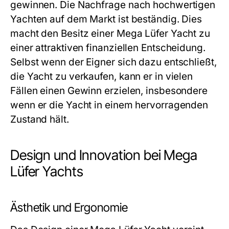
gewinnen. Die Nachfrage nach hochwertigen
Yachten auf dem Markt ist beständig. Dies
macht den Besitz einer Mega Lüfer Yacht zu
einer attraktiven finanziellen Entscheidung.
Selbst wenn der Eigner sich dazu entschließt,
die Yacht zu verkaufen, kann er in vielen
Fällen einen Gewinn erzielen, insbesondere
wenn er die Yacht in einem hervorragenden
Zustand hält.
Design und Innovation bei Mega
Lüfer Yachts
Ästhetik und Ergonomie