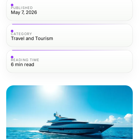
PUBLISHED
May 7, 2026
CATEGORY
Travel and Tourism
READING TIME
6
min read