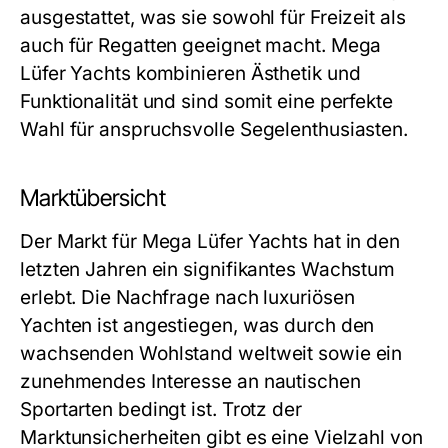
ausgestattet, was sie sowohl für Freizeit als
auch für Regatten geeignet macht.
Mega
Lüfer Yachts
kombinieren Ästhetik und
Funktionalität und sind somit eine perfekte
Wahl für anspruchsvolle Segelenthusiasten.
Marktübersicht
Der Markt für Mega Lüfer Yachts hat in den
letzten Jahren ein signifikantes Wachstum
erlebt. Die Nachfrage nach luxuriösen
Yachten ist angestiegen, was durch den
wachsenden Wohlstand weltweit sowie ein
zunehmendes Interesse an nautischen
Sportarten bedingt ist. Trotz der
Marktunsicherheiten gibt es eine Vielzahl von