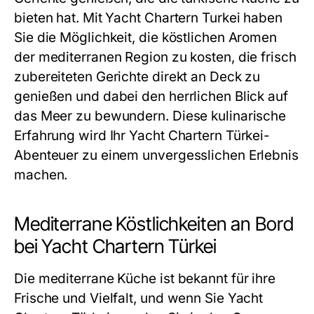
bieten hat. Mit
Yacht Chartern Turkei
haben
Sie die Möglichkeit, die köstlichen Aromen
der mediterranen Region zu kosten, die frisch
zubereiteten Gerichte direkt an Deck zu
genießen und dabei den herrlichen Blick auf
das Meer zu bewundern. Diese kulinarische
Erfahrung wird Ihr
Yacht Chartern Türkei
-
Abenteuer zu einem unvergesslichen Erlebnis
machen.
Mediterrane Köstlichkeiten an Bord
bei Yacht Chartern Türkei
Die mediterrane Küche ist bekannt für ihre
Frische und Vielfalt, und wenn Sie
Yacht