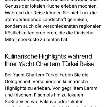
Genuss der lokalen Küche erleben möchten.
Während der Reise können Sie nicht nur die
atemberaubende Landschaft genießen,
sondern auch die verschiedensten regionalen
Köstlichkeiten probieren, die die türkische
Mittelmeerküste zu bieten hat.
Kulinarische Highlights während
Ihrer Yacht Chartern Türkei Reise
Bei
Yacht Chartern Türkei
haben Sie die
Gelegenheit, verschiedene kulinarische
Highlights zu erleben. Von gegrilltem Lamm
und frischem Fisch bis hin zu lokalen
Süßspeisen wie Baklava oder lokaler