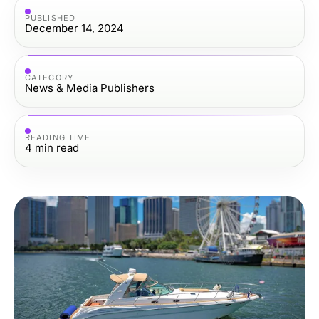
PUBLISHED
December 14, 2024
CATEGORY
News & Media Publishers
READING TIME
4
min read