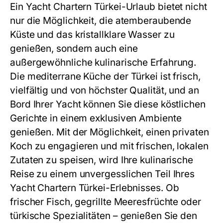
Ein
Yacht Chartern Türkei
-Urlaub bietet nicht
nur die Möglichkeit, die atemberaubende
Küste und das kristallklare Wasser zu
genießen, sondern auch eine
außergewöhnliche kulinarische Erfahrung.
Die mediterrane Küche der Türkei ist frisch,
vielfältig und von höchster Qualität, und an
Bord Ihrer Yacht können Sie diese köstlichen
Gerichte in einem exklusiven Ambiente
genießen. Mit der Möglichkeit, einen privaten
Koch zu engagieren und mit frischen, lokalen
Zutaten zu speisen, wird Ihre kulinarische
Reise zu einem unvergesslichen Teil Ihres
Yacht Chartern Türkei
-Erlebnisses. Ob
frischer Fisch, gegrillte Meeresfrüchte oder
türkische Spezialitäten – genießen Sie den