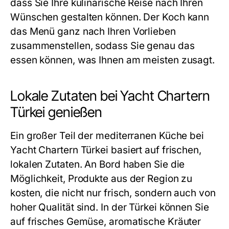
dass Sie Ihre kulinarische Reise nach Ihren
Wünschen gestalten können. Der Koch kann
das Menü ganz nach Ihren Vorlieben
zusammenstellen, sodass Sie genau das
essen können, was Ihnen am meisten zusagt.
Lokale Zutaten bei Yacht Chartern
Türkei genießen
Ein großer Teil der mediterranen Küche bei
Yacht Chartern Türkei
basiert auf frischen,
lokalen Zutaten. An Bord haben Sie die
Möglichkeit, Produkte aus der Region zu
kosten, die nicht nur frisch, sondern auch von
hoher Qualität sind. In der Türkei können Sie
auf frisches Gemüse, aromatische Kräuter