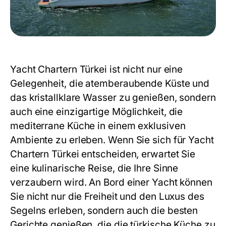
Yacht Chartern Türkei
ist nicht nur eine
Gelegenheit, die atemberaubende Küste und
das kristallklare Wasser zu genießen, sondern
auch eine einzigartige Möglichkeit, die
mediterrane Küche in einem exklusiven
Ambiente zu erleben. Wenn Sie sich für
Yacht
Chartern Türkei
entscheiden, erwartet Sie
eine kulinarische Reise, die Ihre Sinne
verzaubern wird. An Bord einer Yacht können
Sie nicht nur die Freiheit und den Luxus des
Segelns erleben, sondern auch die besten
Gerichte genießen, die die türkische Küche zu