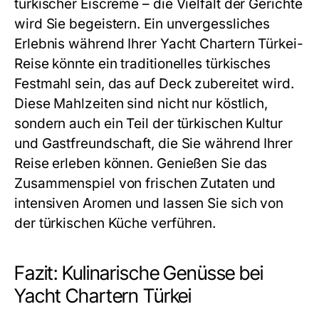
türkischer Eiscreme – die Vielfalt der Gerichte
wird Sie begeistern. Ein unvergessliches
Erlebnis während Ihrer
Yacht Chartern Türkei
-
Reise könnte ein traditionelles türkisches
Festmahl sein, das auf Deck zubereitet wird.
Diese Mahlzeiten sind nicht nur köstlich,
sondern auch ein Teil der türkischen Kultur
und Gastfreundschaft, die Sie während Ihrer
Reise erleben können. Genießen Sie das
Zusammenspiel von frischen Zutaten und
intensiven Aromen und lassen Sie sich von
der türkischen Küche verführen.
Fazit: Kulinarische Genüsse bei
Yacht Chartern Türkei