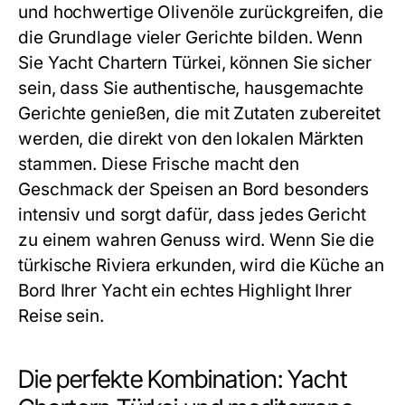
und hochwertige Olivenöle zurückgreifen, die
die Grundlage vieler Gerichte bilden. Wenn
Sie
Yacht Chartern Türkei
, können Sie sicher
sein, dass Sie authentische, hausgemachte
Gerichte genießen, die mit Zutaten zubereitet
werden, die direkt von den lokalen Märkten
stammen. Diese Frische macht den
Geschmack der Speisen an Bord besonders
intensiv und sorgt dafür, dass jedes Gericht
zu einem wahren Genuss wird. Wenn Sie die
türkische Riviera erkunden, wird die Küche an
Bord Ihrer Yacht ein echtes Highlight Ihrer
Reise sein.
Die perfekte Kombination: Yacht